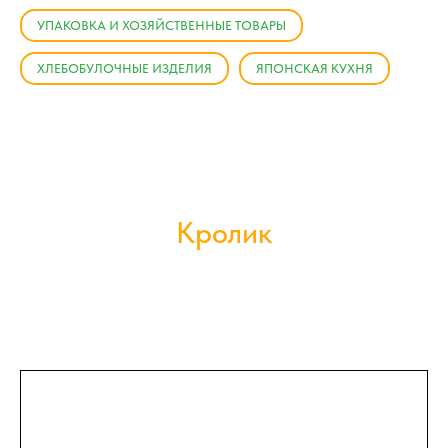
УПАКОВКА И ХОЗЯЙСТВЕННЫЕ ТОВАРЫ
ХЛЕБОБУЛОЧНЫЕ ИЗДЕЛИЯ
ЯПОНСКАЯ КУХНЯ
Кролик