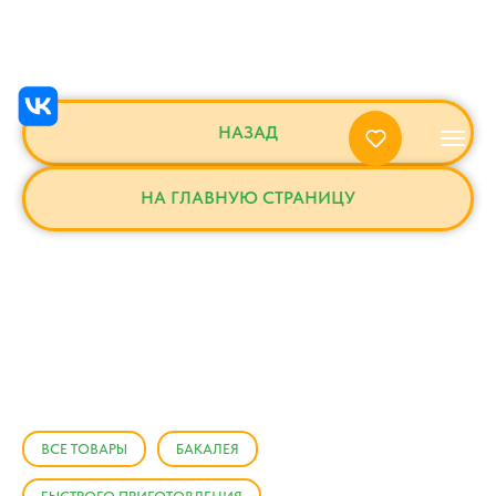
НАЗАД
НА ГЛАВНУЮ СТРАНИЦУ
ВСЕ ТОВАРЫ
БАКАЛЕЯ