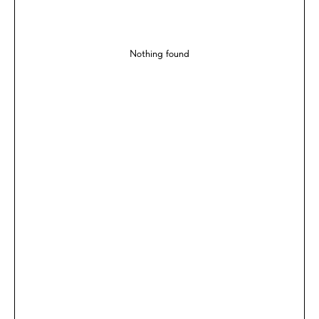
Nothing found