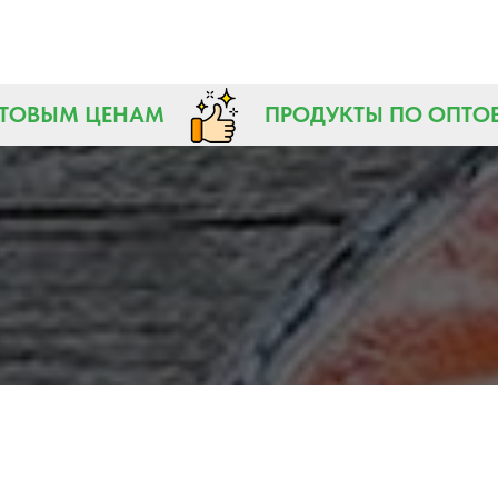
ПТОВЫМ ЦЕНАМ
ПРОДУКТЫ ПО ОПТ